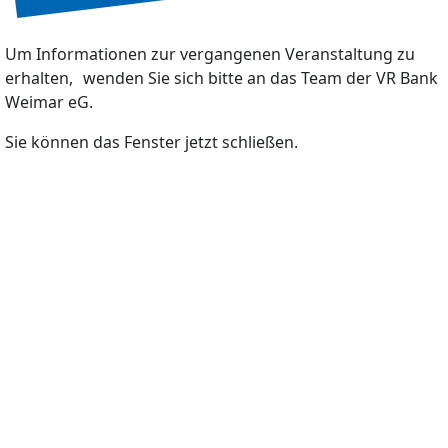
Um Informationen zur vergangenen Veranstaltung zu
erhalten, wenden Sie sich bitte an das Team der VR Bank
Weimar eG.
Sie können das Fenster jetzt schließen.