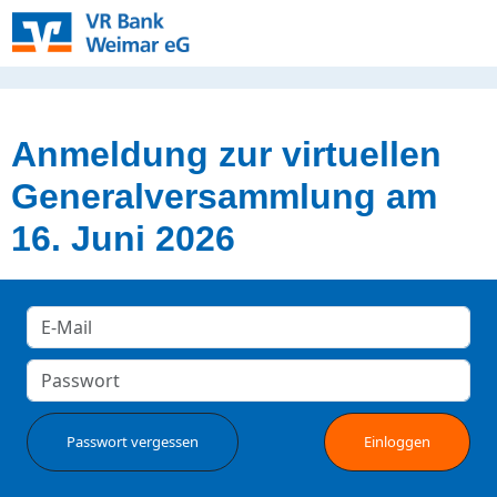
Anmeldung zur virtuellen
Generalversammlung am
16. Juni 2026
Passwort vergessen