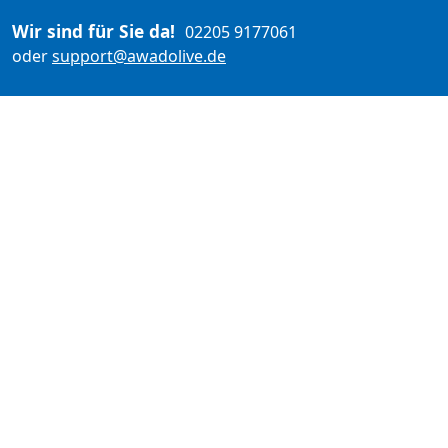
Wir sind für Sie da!
02205 9177061
oder
support@awadolive.de